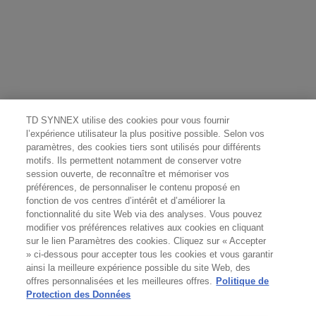
TD SYNNEX utilise des cookies pour vous fournir
l’expérience utilisateur la plus positive possible. Selon vos
paramètres, des cookies tiers sont utilisés pour différents
motifs. Ils permettent notamment de conserver votre
session ouverte, de reconnaître et mémoriser vos
préférences, de personnaliser le contenu proposé en
fonction de vos centres d’intérêt et d’améliorer la
fonctionnalité du site Web via des analyses. Vous pouvez
modifier vos préférences relatives aux cookies en cliquant
sur le lien Paramètres des cookies. Cliquez sur « Accepter
» ci-dessous pour accepter tous les cookies et vous garantir
ainsi la meilleure expérience possible du site Web, des
offres personnalisées et les meilleures offres.
Politique de
Protection des Données