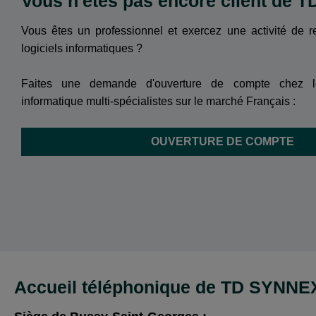
Vous n'êtes pas encore client de 
Vous êtes un professionnel et exercez une activité de r
logiciels informatiques ?
Faites une demande d'ouverture de compte chez le
informatique multi-spécialistes sur le marché Français :
OUVERTURE DE COMPTE
Accueil téléphonique de TD SYNNE