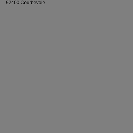
92400 Courbevoie