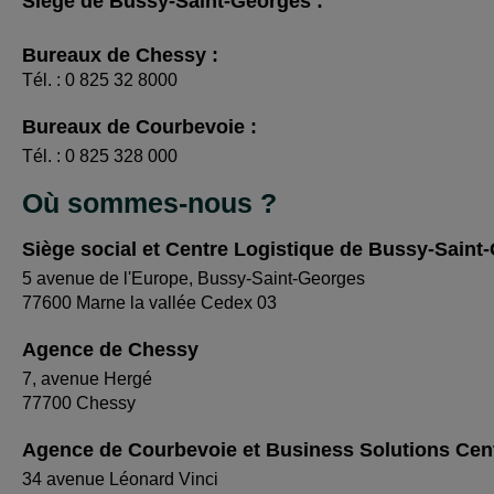
Siège de Bussy-Saint-Georges :
Bureaux de Chessy :
Tél. : 0 825 32 8000
Bureaux de Courbevoie :
Tél. : 0 825 328 000
Où sommes-nous ?
Siège social et Centre Logistique de Bussy-Saint
5 avenue de l'Europe, Bussy-Saint-Georges
77600 Marne la vallée Cedex 03
Agence de Chessy
7, avenue Hergé
77700 Chessy
Agence de Courbevoie et Business Solutions Cen
34 avenue Léonard Vinci