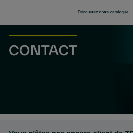
Découvrez notre catalogue