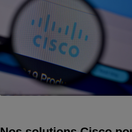
Nos solutions Cisco po