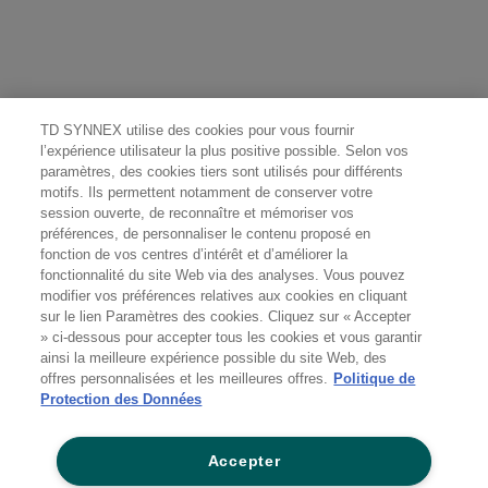
TD SYNNEX utilise des cookies pour vous fournir
l’expérience utilisateur la plus positive possible. Selon vos
paramètres, des cookies tiers sont utilisés pour différents
motifs. Ils permettent notamment de conserver votre
session ouverte, de reconnaître et mémoriser vos
préférences, de personnaliser le contenu proposé en
fonction de vos centres d’intérêt et d’améliorer la
fonctionnalité du site Web via des analyses. Vous pouvez
modifier vos préférences relatives aux cookies en cliquant
sur le lien Paramètres des cookies. Cliquez sur « Accepter
» ci-dessous pour accepter tous les cookies et vous garantir
ainsi la meilleure expérience possible du site Web, des
offres personnalisées et les meilleures offres.
Politique de
Protection des Données
Accepter