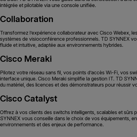
intégrée et pilotable via une console unifiée.
Collaboration
Transformez l’expérience collaborateur avec Cisco Webex, les
systèmes de visioconférence professionnels. TD SYNNEX vous
fluide et intuitive, adaptée aux environnements hybrides.
Cisco Meraki
Pilotez votre réseau sans fil, vos points d’accès Wi-Fi, vos s
interface unique. Cisco Meraki simplifie la gestion IT. TD SYN
du matériel, des licences et des démonstrateurs pour réussir v
Cisco Catalyst
Offrez à vos clients des switchs intelligents, scalables et sûrs p
SYNNEX vous conseille dans le choix de vos équipements, en
environnements et des enjeux de performance.