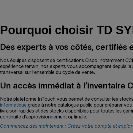
Pourquoi choisir TD S
Des experts à vos côtés, certifiés e
Nos équipes disposent de certifications Cisco, notamment CCNA
expérience terrain, nos experts vous accompagnent depuis la ph
transversal sur l’ensemble du cycle de vente.
Un accès immédiat à l’inventaire 
Notre plateforme InTouch vous permet de consulter les stoc
informatique
grâce à notre catalogue public pour préparer vos c
livraison rapides et des stocks disponibles pour toutes les gam
continuité d’approvisionnement optimale.
Commencez dès maintenant : Créez votre compte et explore