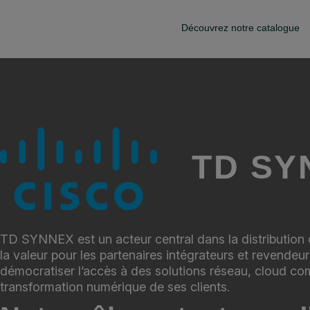
Découvrez notre catalogue
TD SYN
TD SYNNEX est un acteur central dans la distribution d
la valeur pour les partenaires intégrateurs et revende
démocratiser l’accès à des solutions réseau, cloud co
transformation numérique de ses clients.