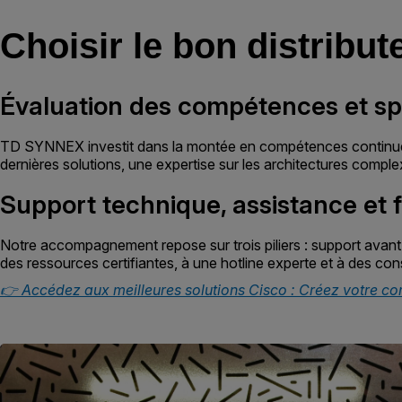
Choisir le bon distribut
Évaluation des compétences et spé
TD SYNNEX investit dans la montée en compétences continue de
dernières solutions, une expertise sur les architectures comple
Support technique, assistance et f
Notre accompagnement repose sur trois piliers : support avant
des ressources certifiantes, à une hotline experte et à des con
👉 Accédez aux meilleures solutions Cisco : Créez votre co