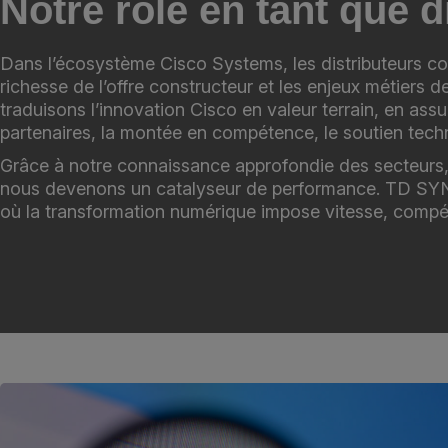
Notre rôle en tant que d
Dans l’écosystème Cisco Systems, les distributeurs c
richesse de l’offre constructeur et les enjeux métiers 
traduisons l’innovation Cisco en valeur terrain, en as
partenaires, la montée en compétence, le soutien techn
Grâce à notre connaissance approfondie des secteurs, 
nous devenons un catalyseur de performance. TD SYNNEX 
où la transformation numérique impose vitesse, compét