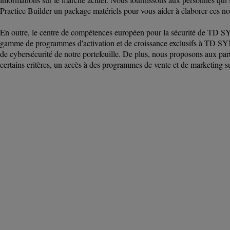
Practice Builder un package matériels pour vous aider à élaborer ces no
En outre, le centre de compétences européen pour la sécurité de T
gamme de programmes d'activation et de croissance exclusifs à TD S
de cybersécurité de notre portefeuille. De plus, nous proposons aux par
certains critères, un accès à des programmes de vente et de marketing 