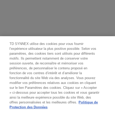
TD SYNNEX utilise des cookies pour vous fournir
l’expérience utilisateur la plus positive possible. Selon vos
paramètres, des cookies tiers sont utilisés pour différents
motifs. Ils permettent notamment de conserver votre
session ouverte, de reconnaître et mémoriser vos
préférences, de personnaliser le contenu proposé en
fonction de vos centres d’intérêt et d’améliorer la
fonctionnalité du site Web via des analyses. Vous pouvez
modifier vos préférences relatives aux cookies en cliquant
sur le lien Paramètres des cookies. Cliquez sur « Accepter
» ci-dessous pour accepter tous les cookies et vous garantir
ainsi la meilleure expérience possible du site Web, des
offres personnalisées et les meilleures offres.
Politique de
Protection des Données