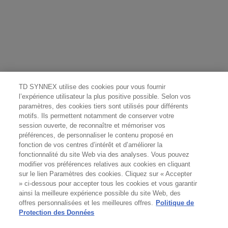
TD SYNNEX utilise des cookies pour vous fournir
l’expérience utilisateur la plus positive possible. Selon vos
paramètres, des cookies tiers sont utilisés pour différents
motifs. Ils permettent notamment de conserver votre
session ouverte, de reconnaître et mémoriser vos
préférences, de personnaliser le contenu proposé en
fonction de vos centres d’intérêt et d’améliorer la
fonctionnalité du site Web via des analyses. Vous pouvez
modifier vos préférences relatives aux cookies en cliquant
sur le lien Paramètres des cookies. Cliquez sur « Accepter
» ci-dessous pour accepter tous les cookies et vous garantir
ainsi la meilleure expérience possible du site Web, des
offres personnalisées et les meilleures offres.
Politique de
Protection des Données