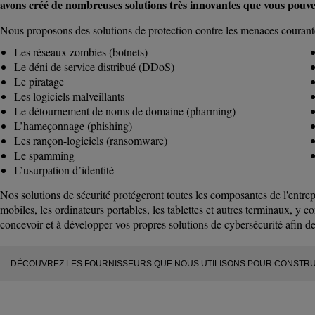
avons créé de nombreuses solutions très innovantes que vous pouvez
Nous proposons des solutions de protection contre les menaces couran
Les réseaux zombies (botnets)
Le déni de service distribué (DDoS)
Le piratage
Les logiciels malveillants
Le détournement de noms de domaine (pharming)
L’hameçonnage (phishing)
Les rançon-logiciels (ransomware)
Le spamming
L’usurpation d’identité
Nos solutions de sécurité protégeront toutes les composantes de l'entrep
mobiles, les ordinateurs portables, les tablettes et autres terminaux, y
concevoir et à développer vos propres solutions de cybersécurité afin de
DÉCOUVREZ LES FOURNISSEURS QUE NOUS UTILISONS POUR CONSTRU