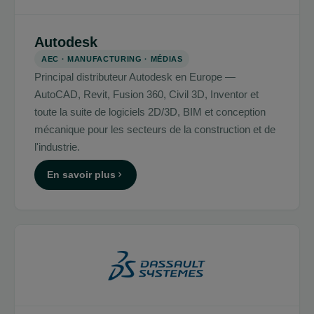
Autodesk
AEC · MANUFACTURING · MÉDIAS
Principal distributeur Autodesk en Europe —
AutoCAD, Revit, Fusion 360, Civil 3D, Inventor et
toute la suite de logiciels 2D/3D, BIM et conception
mécanique pour les secteurs de la construction et de
l'industrie.
En savoir plus