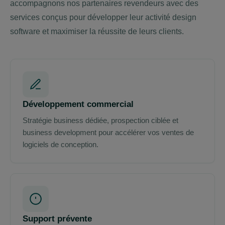
accompagnons nos partenaires revendeurs avec des
services conçus pour développer leur activité design
software et maximiser la réussite de leurs clients.
Développement commercial
Stratégie business dédiée, prospection ciblée et
business development pour accélérer vos ventes de
logiciels de conception.
Support prévente