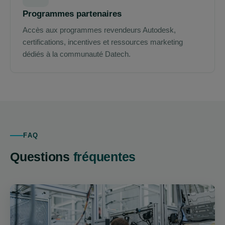
Programmes partenaires
Accès aux programmes revendeurs Autodesk,
certifications, incentives et ressources marketing
dédiés à la communauté Datech.
FAQ
Questions
fréquentes