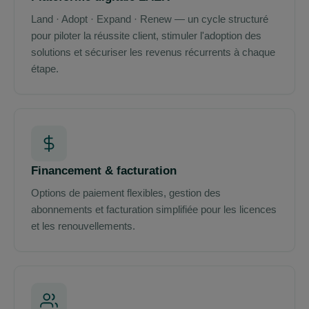
Land · Adopt · Expand · Renew — un cycle structuré
pour piloter la réussite client, stimuler l'adoption des
solutions et sécuriser les revenus récurrents à chaque
étape.
Financement & facturation
Options de paiement flexibles, gestion des
abonnements et facturation simplifiée pour les licences
et les renouvellements.