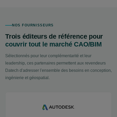
NOS FOURNISSEURS
Trois éditeurs de référence pour
couvrir tout le marché CAO/BIM
Sélectionnés pour leur complémentarité et leur
leadership, ces partenaires permettent aux revendeurs
Datech d'adresser l'ensemble des besoins en conception,
ingénierie et géospatial.