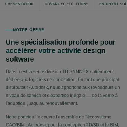
PRÉSENTATION
ADVANCED SOLUTIONS
ENDPOINT SO
NOTRE OFFRE
Une spécialisation profonde pour
accélérer votre activité
design
software
Datech est la seule division TD SYNNEX entièrement
dédiée aux logiciels de conception. En tant que principal
distributeur Autodesk, nous apportons aux revendeurs un
niveau de service et d'expertise inégalé — de la vente à
l'adoption, jusqu'au renouvellement.
Notre portefeuille couvre l'ensemble de l'écosystème
CAO/BIM : Autodesk pour la conception 2D/3D et le BIM,