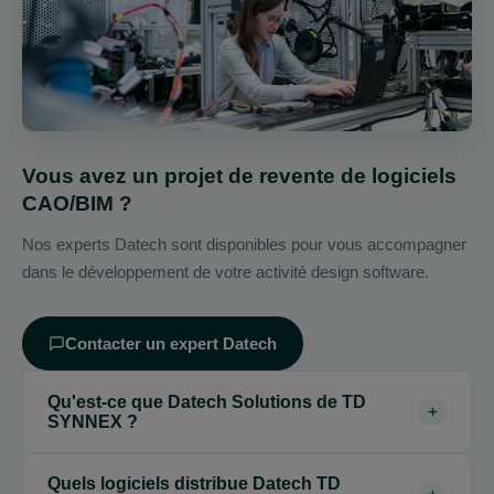
Vous avez un projet de revente de logiciels
CAO/BIM ?
Nos experts Datech sont disponibles pour vous accompagner
dans le développement de votre activité design software.
Contacter un expert Datech
Qu'est-ce que Datech Solutions de TD
SYNNEX ?
Datech est la division spécialisée de TD SYNNEX
Quels logiciels distribue Datech TD