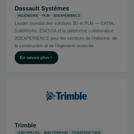
Dassault Systèmes
INGÉNIERIE · PLM · 3DEXPERIENCE
Leader mondial des solutions 3D et PLM — CATIA,
SolidWorks, ENOVIA et la plateforme collaborative
3DEXPERIENCE pour les secteurs de l'industrie, de
la construction et de l'ingénierie avancée.
En savoir plus
Trimble
GÉOSPATIAL · BIM TERRAIN · CONSTRUCTION