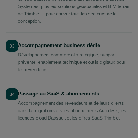
Systèmes, plus les solutions géospatiales et BIM terrain
de Trimble — pour couvrir tous les secteurs de la
conception.
Accompagnement business dédié
03
Développement commercial stratégique, support
prévente, enablement technique et outils digitaux pour
les revendeurs.
Passage au SaaS & abonnements
04
Accompagnement des revendeurs et de leurs clients
dans la migration vers les abonnements Autodesk, les
licences cloud Dassault et les offres SaaS Trimble.