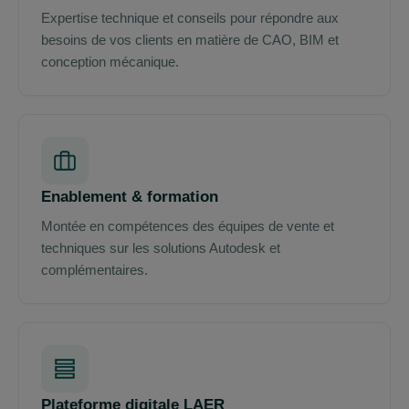
Expertise technique et conseils pour répondre aux
besoins de vos clients en matière de CAO, BIM et
conception mécanique.
Enablement & formation
Montée en compétences des équipes de vente et
techniques sur les solutions Autodesk et
complémentaires.
Plateforme digitale LAER