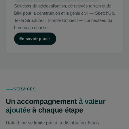
Solutions de géolocalisation, de relevés terrain et de
BIM pour la construction et le génie civil — SketchUp,
Tekla Structures, Trimble Connect — connectées du
bureau au chantier.
En savoir plus
SERVICES
Un accompagnement
à valeur
ajoutée
à chaque étape
Datech ne se limite pas à la distribution. Nous