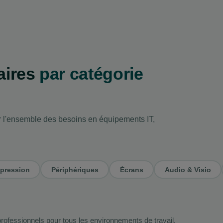
aires
par catégorie
r l'ensemble des besoins en équipements IT,
pression
Périphériques
Écrans
Audio & Visio
 professionnels pour tous les environnements de travail.