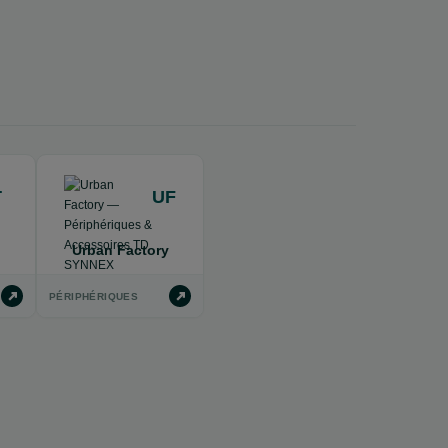
T
UF
Urban Factory
PÉRIPHÉRIQUES