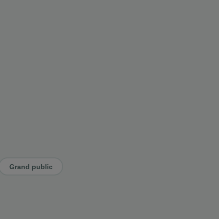
Grand public