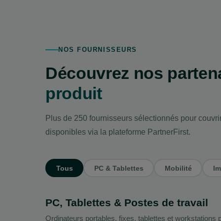
NOS FOURNISSEURS
Découvrez nos parten
produit
Plus de 250 fournisseurs sélectionnés pour couvri
disponibles via la plateforme PartnerFirst.
Tous
PC & Tablettes
Mobilité
Im
PC, Tablettes & Postes de travail
Ordinateurs portables, fixes, tablettes et workstations