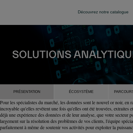
Découvrez notre catalogue
PRÉSENTATION
ÉCOSYSTÈME
PARCOURS
Pour les spécialistes du marché, les données sont le nouvel or noir, en r
incroyable qu'elles revêtent une fois qu'elles ont été trouvées, extraites 
déjà une expérience des données et de leur analyse, que votre secteur p
largement sur la résolution des problèmes de vos clients, l'équipe sp
parfaitement à même de soutenir vos activités pour exploiter la puissanc