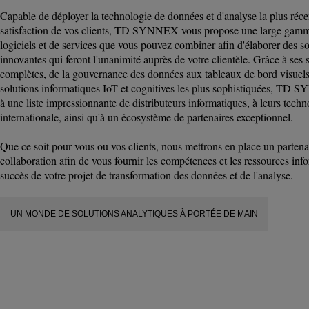
Capable de déployer la technologie de données et d'analyse la plus réce
satisfaction de vos clients, TD SYNNEX vous propose une large gamm
logiciels et de services que vous pouvez combiner afin d'élaborer des s
innovantes qui feront l'unanimité auprès de votre clientèle. Grâce à ses
complètes, de la gouvernance des données aux tableaux de bord visuels 
solutions informatiques IoT et cognitives les plus sophistiquées, TD
à une liste impressionnante de distributeurs informatiques, à leurs tec
internationale, ainsi qu'à un écosystème de partenaires exceptionnel.
Que ce soit pour vous ou vos clients, nous mettrons en place un partenar
collaboration afin de vous fournir les compétences et les ressources info
succès de votre projet de transformation des données et de l'analyse.
UN MONDE DE SOLUTIONS ANALYTIQUES À PORTÉE DE MAIN