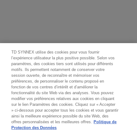
TD SYNNEX utilise des cookies pour vous fournir
l’expérience utilisateur la plus positive possible. Selon vos
paramètres, des cookies tiers sont utilisés pour différents
motifs. Ils permettent notamment de conserver votre
session ouverte, de reconnaître et mémoriser vos
préférences, de personnaliser le contenu proposé en
fonction de vos centres d’intérêt et d’améliorer la
fonctionnalité du site Web via des analyses. Vous pouvez
modifier vos préférences relatives aux cookies en cliquant
sur le lien Paramètres des cookies. Cliquez sur « Accepter
» ci-dessous pour accepter tous les cookies et vous garantir
ainsi la meilleure expérience possible du site Web, des
offres personnalisées et les meilleures offres.
Politique de
Protection des Données